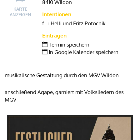
8410 Wildon
KARTE
Intentionen
ANZEIGEN
f. + Helli und Fritz Potocnik
Eintragen
Termin speichern
In Google Kalender speichern
musikalische Gestaltung durch den MGV Wildon
anschließend Agape, garniert mit Volksliedern des
MGV