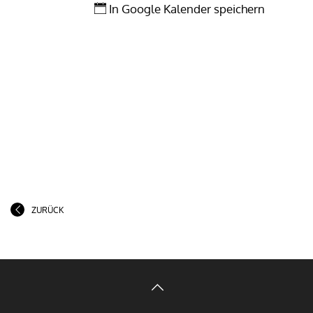
In Google Kalender speichern
ZURÜCK